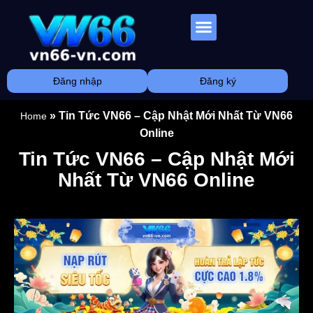
Đăng Ký
Khuyến Mãi
TẢI APP
Đăng nhập
Đăng ký
»
Tin Tức VN66 – Cập Nhật Mới Nhất Từ VN66
Home
Online
Tin Tức VN66 – Cập Nhật Mới
Nhất Từ VN66 Online