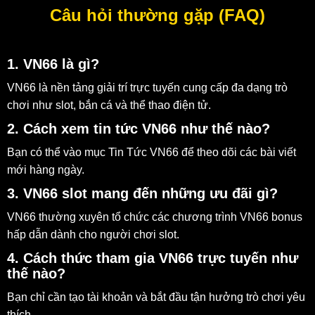
Câu hỏi thường gặp (FAQ)
1. VN66 là gì?
VN66 là nền tảng giải trí trực tuyến cung cấp đa dạng trò
chơi như slot, bắn cá và thể thao điện tử.
2. Cách xem tin tức VN66 như thế nào?
Bạn có thể vào mục Tin Tức VN66 để theo dõi các bài viết
mới hàng ngày.
3. VN66 slot mang đến những ưu đãi gì?
VN66 thường xuyên tổ chức các chương trình VN66 bonus
hấp dẫn dành cho người chơi slot.
4. Cách thức tham gia VN66 trực tuyến như
thế nào?
Bạn chỉ cần tạo tài khoản và bắt đầu tận hưởng trò chơi yêu
thích.