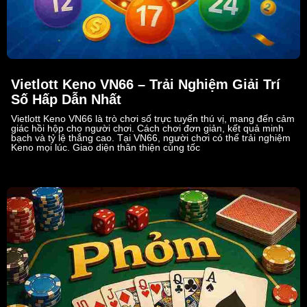
Vietlott Keno VN66 – Trải Nghiệm Giải Trí
Số Hấp Dẫn Nhất
Vietlott Keno VN66 là trò chơi số trực tuyến thú vị, mang đến cảm
giác hồi hộp cho người chơi. Cách chơi đơn giản, kết quả minh
bạch và tỷ lệ thắng cao. Tại VN66, người chơi có thể trải nghiệm
Keno mọi lúc. Giao diện thân thiện cùng tốc