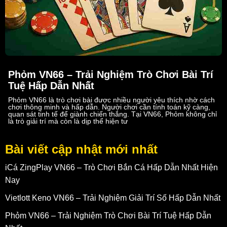
Phỏm VN66 – Trải Nghiệm Trò Chơi Bài Trí
Tuệ Hấp Dẫn Nhất
Phỏm VN66 là trò chơi bài được nhiều người yêu thích nhờ cách
chơi thông minh và hấp dẫn. Người chơi cần tính toán kỹ càng,
quan sát tinh tế để giành chiến thắng. Tại VN66, Phỏm không chỉ
là trò giải trí mà còn là dịp thể hiện tư
Bài viết cập nhật mới nhất
iCá ZingPlay VN66 – Trò Chơi Bắn Cá Hấp Dẫn Nhất Hiện
Nay
Vietlott Keno VN66 – Trải Nghiệm Giải Trí Số Hấp Dẫn Nhất
Phỏm VN66 – Trải Nghiệm Trò Chơi Bài Trí Tuệ Hấp Dẫn