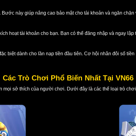
. Bước này giúp nâng cao bảo mật cho tài khoản và ngăn chặn 
ích hoạt tài khoản cho bạn. Bạn có thể đăng nhập và ngay lập 
đặc biệt dành cho lần nạp tiền đầu tiên. Cơ hội nhân đôi số tiề
Các Trò Chơi Phổ Biến Nhất Tại VN66
ọi sở thích của người chơi. Dưới đây là các thể loại trò chơi