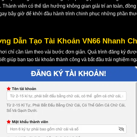
g. Thành viên có thể tận hưởng không gian giải trí an toàn, đồn
gay bây giờ để khởi đầu hành trình chinh phục những phần thư
ng Dẫn Tạo Tài Khoản VN66 Nhanh C
chơi chỉ cần làm theo vài bước đơn giản. Quá trình đăng ký đư
ết giúp bạn tạo tài khoản thành công và bắt đầu trải nghiệm nga