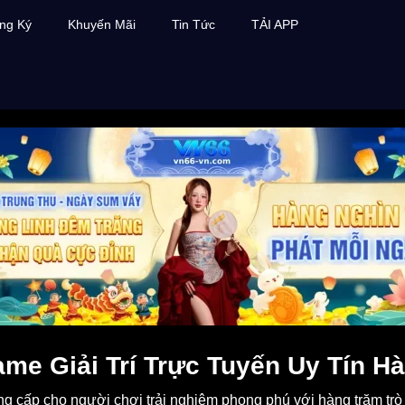
ng Ký
Khuyến Mãi
Tin Tức
TẢI APP
me Giải Trí Trực Tuyến Uy Tín Hà
ung cấp cho người chơi trải nghiệm phong phú với hàng trăm trò c