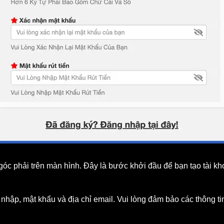
góc phải trên màn hình. Đây là bước khởi đầu để bạn tạo tài k
nhập, mật khẩu và địa chỉ email. Vui lòng đảm bảo các thông ti