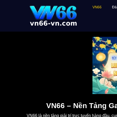
VN66
Đă
VN66 – Nền Tảng Ga
VN66 là nền tảng giải trí trực tuyến hàng đầu, c