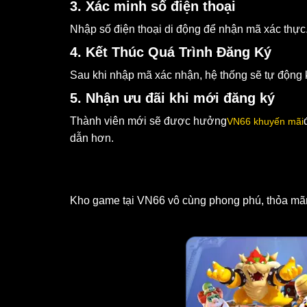
3. Xác minh số điện thoại
Nhập số điện thoại di động để nhận mã xác thực
4. Kết Thúc Quá Trình Đăng Ký
Sau khi nhập mã xác nhận, hệ thống sẽ tự động k
5. Nhận ưu đãi khi mới đăng ký
Thành viên mới sẽ được hưởng
VN66 khuyến mãi
dẫn hơn.
Kho game tại VN66 vô cùng phong phú, thỏa mãn m