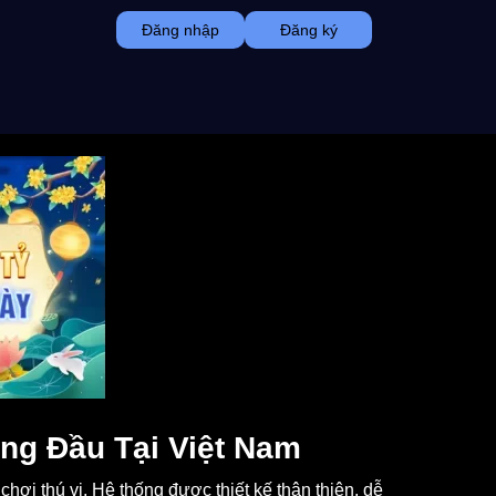
Đăng nhập
Đăng ký
ng Đầu Tại Việt Nam
hơi thú vị. Hệ thống được thiết kế thân thiện, dễ