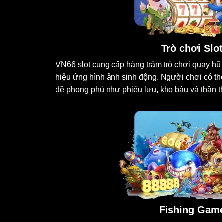
Trò chơi Slo
VN66 slot cung cấp hàng trăm trò chơi quay hũ t
hiệu ứng hình ảnh sinh động. Người chơi có th
đề phong phú như phiêu lưu, kho báu và thần t
Fishing Gam